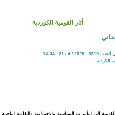
أثار القومية الكوردية
اني
20 / 4 / 21 - 14:04
ة الكردية
لقومية إلى التأثيرات السياسية والاجتماعية والثقافية الناجمة