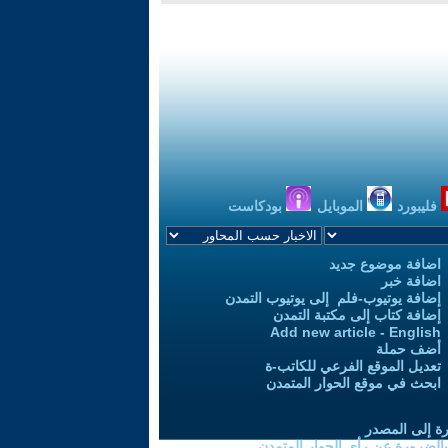
فليبورد
الموبايل
بودكاست
اضافة موضوع جديد
اضافة خبر
إضافة يوتيوب-فلم إلى يوتيوب التمدن
إضافة كتاب إلى مكتبة التمدن
Add new article - English
أضف حملة
تعديل الموقع الفرعي للكاتب-ة
ابحث في موقع الحوار المتمدن
رة إلى المصدر
 بالضرورة عن رأي الحوار المتمدن