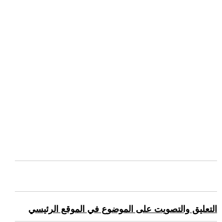
التعليق والتصويت على الموضوع في الموقع الرئيسي