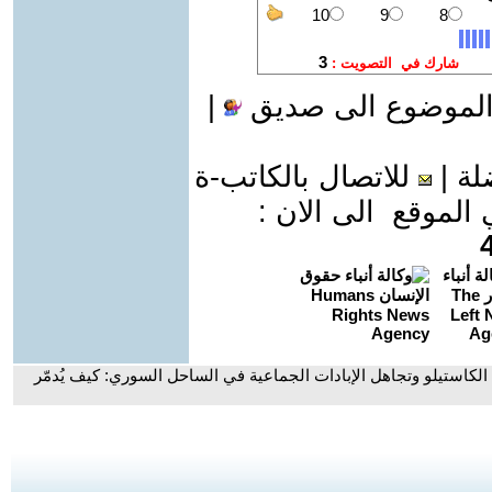
الموضوع الى صديق
|
لة
|
للاتصال بالكاتب-ة
موقع الى الان :
الكاستيلو وتجاهل الإبادات الجماعية في الساحل السوري: كيف يُدمّر