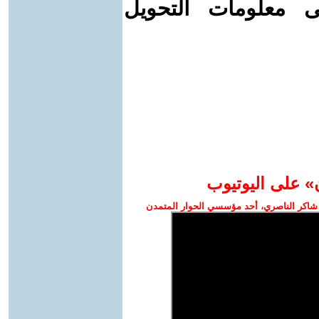
ى معلومات التحويل
» على اليوتيوب
شاكر الناصري، أحد مؤسسي الحوار المتمدن