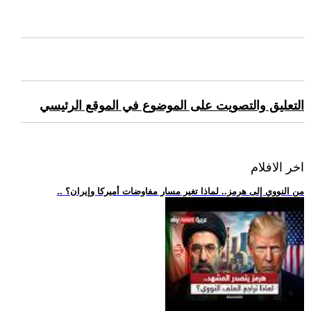
التعليق والتصويت على الموضوع في الموقع الرئيسي
اخر الافلام
.. من النووي إلى هرمز.. لماذا تغير مسار مفاوضات أميركا وإيران؟