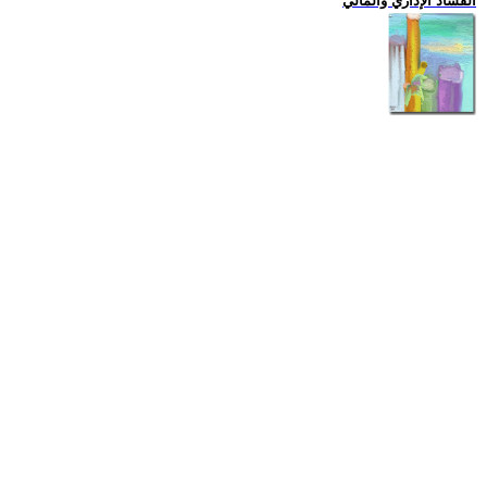
الفساد الإداري والمالي