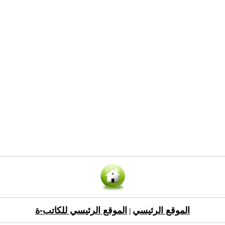
الموقع الرئيسي
الموقع الرئيسي للكاتب-ة
|