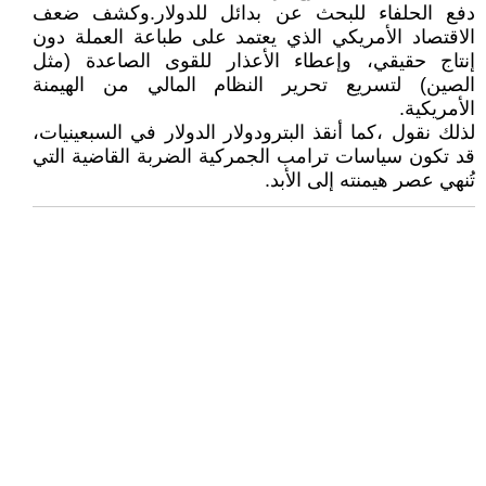
دفع الحلفاء للبحث عن بدائل للدولار.وكشف ضعف
الاقتصاد الأمريكي الذي يعتمد على طباعة العملة دون
إنتاج حقيقي، وإعطاء الأعذار للقوى الصاعدة (مثل
الصين) لتسريع تحرير النظام المالي من الهيمنة
الأمريكية.
لذلك نقول ،كما أنقذ البترودولار الدولار في السبعينيات،
قد تكون سياسات ترامب الجمركية الضربة القاضية التي
تُنهي عصر هيمنته إلى الأبد.