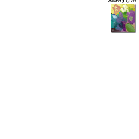
الادارة و الاقتصاد