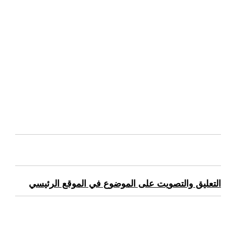
التعليق والتصويت على الموضوع في الموقع الرئيسي