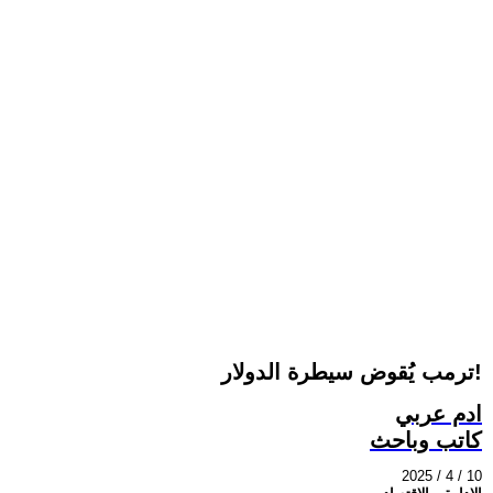
ترمب يُقوض سيطرة الدولار!
ادم عربي
كاتب وباحث
2025 / 4 / 10