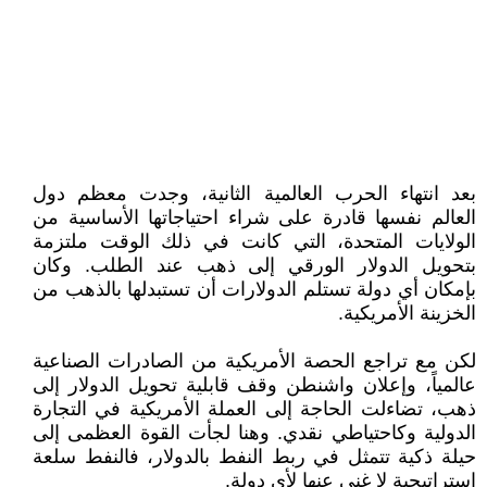
بعد انتهاء الحرب العالمية الثانية، وجدت معظم دول
العالم نفسها قادرة على شراء احتياجاتها الأساسية من
الولايات المتحدة، التي كانت في ذلك الوقت ملتزمة
بتحويل الدولار الورقي إلى ذهب عند الطلب. وكان
بإمكان أي دولة تستلم الدولارات أن تستبدلها بالذهب من
الخزينة الأمريكية.
لكن مع تراجع الحصة الأمريكية من الصادرات الصناعية
عالمياً، وإعلان واشنطن وقف قابلية تحويل الدولار إلى
ذهب، تضاءلت الحاجة إلى العملة الأمريكية في التجارة
الدولية وكاحتياطي نقدي. وهنا لجأت القوة العظمى إلى
حيلة ذكية تتمثل في ربط النفط بالدولار، فالنفط سلعة
إستراتيجية لا غنى عنها لأي دولة.