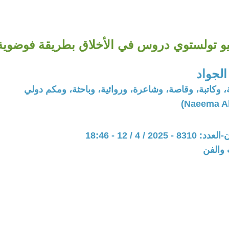
يو تولستوي دروس في الأخلاق بطريقة فوضوية
الجواد
، وكاتبة، وقاصة، وشاعرة، وروائية، وباحثة، ومكم دولي
20 / 4 / 12 - 18:46
 والفن