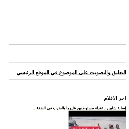
التعليق والتصويت على الموضوع في الموقع الرئيسي
اخر الافلام
.. إصابة شابين باعتداء مستوطنين عليهما بالضرب في الضفة