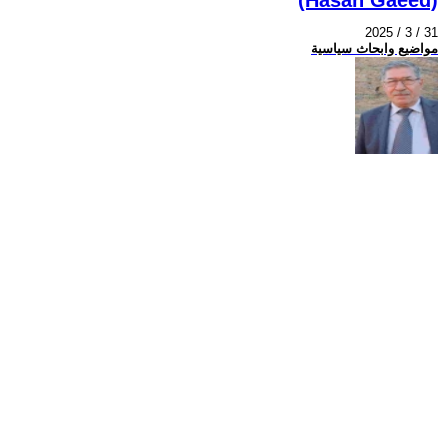
2025 / 3 / 31
مواضيع وابحاث سياسية