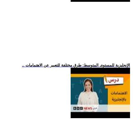
.. الإنجليزية للمستوى المتوسط: طرق مختلفة للتعبير عن الاهتمامات