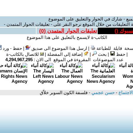
ميع - شارك في الحوار والتعليق على الموضوع
 التعليقات من خلال الموقع نرجو النقر على - تعليقات الحوار المتمدن -
يسبوك (
)
تعليقات الحوار المتمدن (
0
)
الكاتب-ة لايسمح بالتعليق على هذا الموضوع
سخة قابلة للطباعة
|
ارسل هذا الموضوع الى صديق
|
حفظ - ورد
|
حفظ
|
بحث
|
إضافة إلى المفضلة
|
للاتصال بالكاتب-ة
عدد الموضوعات المقروءة في الموقع الى الان :
4,294,967,295
لاجتماع
-
حسن عجمي
- فلسفة الكون السوبر خلاّق