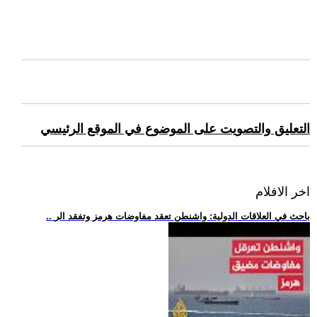
التعليق والتصويت على الموضوع في الموقع الرئيسي
اخر الافلام
.. باحث في العلاقات الدولية: واشنطن تعقد مفاوضات هرمز وتفقد الر