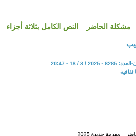
مشكلة الحاضر _ النص الكامل بثلاثة أجزاء
يب
20 / 3 / 18 - 20:47
ثقافية
ر _ مقدمة جديدة 2025