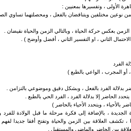
رة الأولى ، وتفسيرها بمعنيين :
الاحتمال الثاني ، او التفسير الثاني ، أفضل وأوضح ) .
لة الفرد
 أو المجرب ، الواعي بالطبع )
ضر بدلالة الفرد بالفعل ، وبشكل دقيق وموضوعي بالتزامن .
يتحدد الحاضر إلا بدلالة الفرد ، الفرد الحي بالطبع .
ضر بالأحياء ، ويتحدد الأحياء بالحاضر )
 الجديدة ، بالإضافة إلى فكرة مرحلة ما قبل الولادة للفرد
 ، تكشف العلاقة بين الزمن والحياة وتفتح أفقا جديدا لفهم
العلاقة بين الحاضر والماضي والمستقبل .