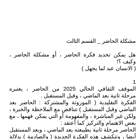
مشكلة الحاضر _ القسم الثالث
هل يمكن تحديد فكرة الحاضر ، أو مشكلة الحاضر ،
وكيف ؟!
( الانسان عبد لما يجهل )
1
الموقف الثقافي الحالي 2025 من الحاضر ، يعتبره
مرحلة ثانية بعد الماضي ، وقبل المستقبل .
الفكرة التقليدية ( الموروثة والمشتركة : الحاضر بعد
الماضي وقبل المستقبل ) تتناقض مع الملاحظة والخبرة ،
ولكن غير المباشرة ، والمفهومة أو التي يمكن فهمها ، مع
بعض الاهتمام والتركيز كما أعتقد :
الحاضر مرحلة ثانية بطبيعته بعد الماضي ، وبعد المستقبل
أيضا ، وتتكشف هذه الفكرة الجديدة ( والصادمة ) بدلالة