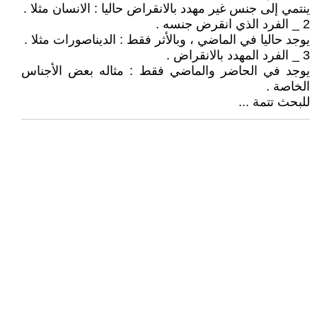
ينتمي إلى جنس غير مهدد بالانقراض حاليا : الانسان مثلا .
2 _ الفرد الذي انقرض جنسه .
يوجد حاليا في الماضي ، وبالأثر فقط : الديناصورات مثلا .
3 _ الفرد المهدد بالانقراض .
يوجد في الحاضر والماضي فقط : مثاله بعض الأجناس
الخاصة .
للبحث تتمة ...