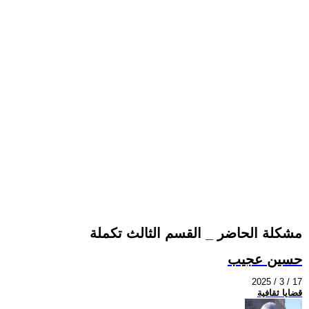
مشكلة الحاضر _ القسم الثالث تكملة
حسين عجيب
2025 / 3 / 17
قضايا ثقافية