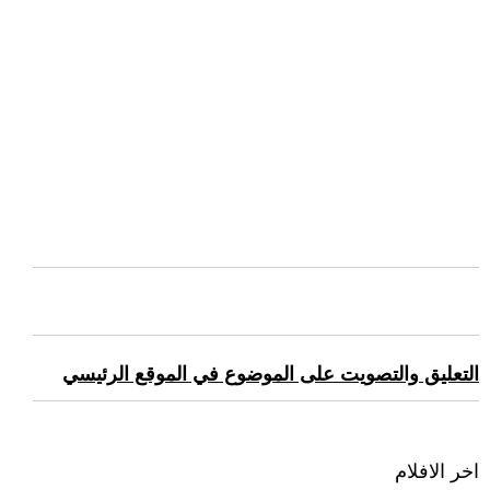
التعليق والتصويت على الموضوع في الموقع الرئيسي
اخر الافلام