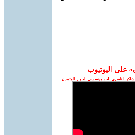
» على اليوتيوب
شاكر الناصري، أحد مؤسسي الحوار المتمدن