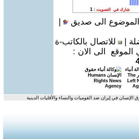
الموضوع الى صديق
|
لة
|
للاتصال بالكاتب-ة
موقع الى الان :
وق الإنسان في إيران ضد القوميات والنساء والأقليات الدينية