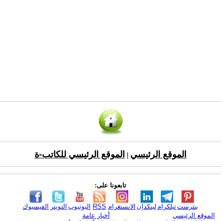
الموقع الرئيسي
الموقع الرئيسي للكاتب-ة
|
تابعونا على:
بنترست
تيلكرام
لينكدإن
الانستغرام
RSS
اليوتيوب
التويتر
الفيسبوك
الموقع الرئيسي
أخبار عامة