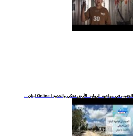
.. لبنان Online | الجنوب في مواجهة الرواية: الأرض تحكي والحدود