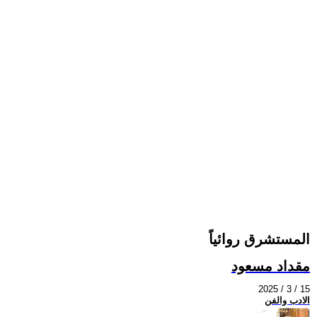
المستشرق روائياً
مقداد مسعود
2025 / 3 / 15
الادب والفن