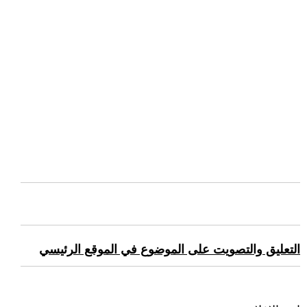
التعليق والتصويت على الموضوع في الموقع الرئيسي