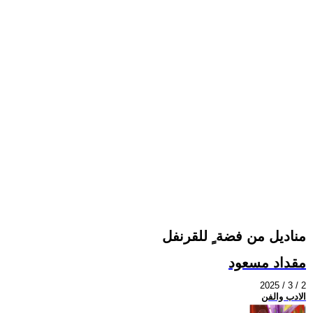
مناديل من فضة ٍ للقرنفل
مقداد مسعود
2025 / 3 / 2
الادب والفن