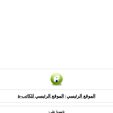
الموقع الرئيسي
الموقع الرئيسي للكاتب-ة
|
تابعونا على: