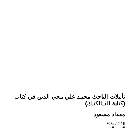
تأملات الباحث محمد علي محي الدين في كتاب
(كناية الديالكتيك)
مقداد مسعود
2025 / 2 / 9