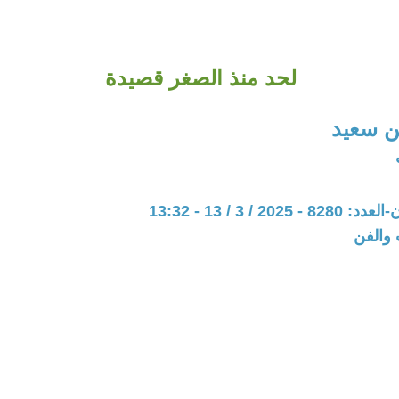
لحد منذ الصغر قصيدة
 سعيد
20 / 3 / 13 - 13:32
 والفن