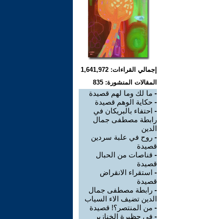
إجمالي القراءات: 1,641,972
المقالات المنشورة: 835
-
ما لك وما لهم قصيدة
-
حكاية الوهم قصيدة
-
احتفاء بالبريكان في
رابطة مصطفى جمال
الدين
-
روح في علبة سردين
قصيدة
-
قناصات من الحبال
قصيدة
-
استقراء الانقراض
قصيدة
-
رابطة مصطفى جمال
الدين تضيف الاء السياب
-
من المنتصر؟! قصيدة
-
في حظيرة الخنازير