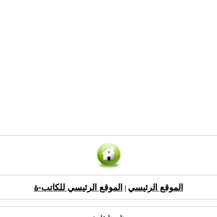
الموقع الرئيسي
الموقع الرئيسي للكاتب-ة
|