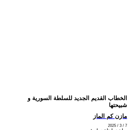
الخطاب القديم الجديد للسلطة السورية و
شبيحتها
مازن كم الماز
2025 / 3 / 7