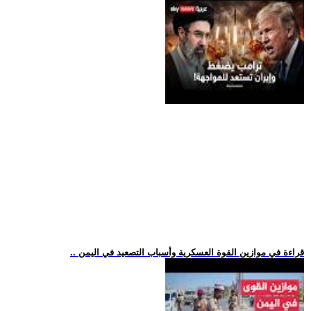
.. قراءة في موازين القوة العسكرية وأسباب التصعيد في اليمن