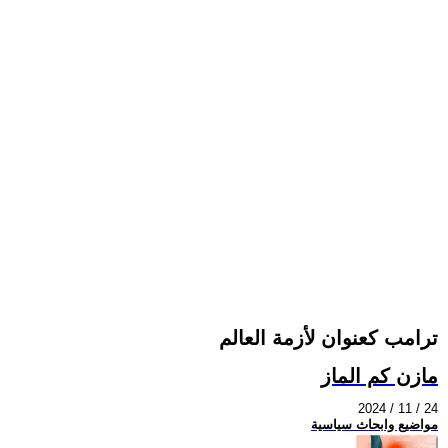
ترامب كعنوان لأزمة العالم
مازن كم الماز
2024 / 11 / 24
مواضيع وابحاث سياسية