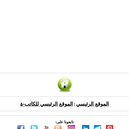
الموقع الرئيسي
الموقع الرئيسي للكاتب-ة
|
تابعونا على: