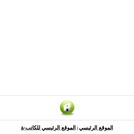
الموقع الرئيسي
الموقع الرئيسي للكاتب-ة
|