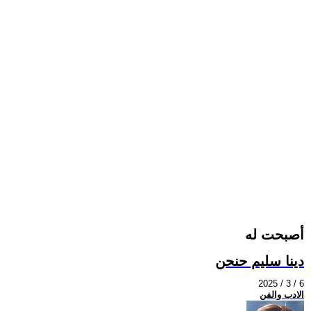
أصبحت له
دينا سليم حنحن
2025 / 3 / 6
الادب والفن