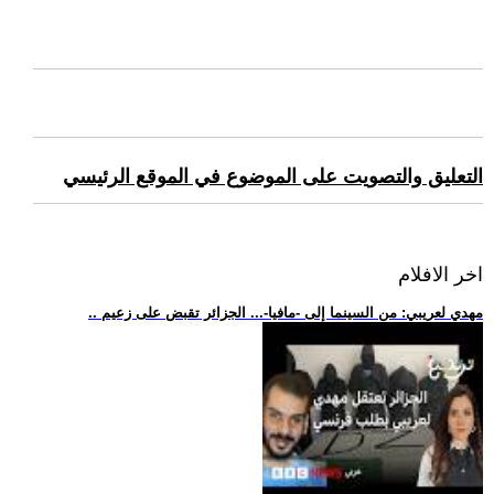
التعليق والتصويت على الموضوع في الموقع الرئيسي
اخر الافلام
.. مهدي لعريبي: من السينما إلى -مافيا-... الجزائر تقبض على زعيم