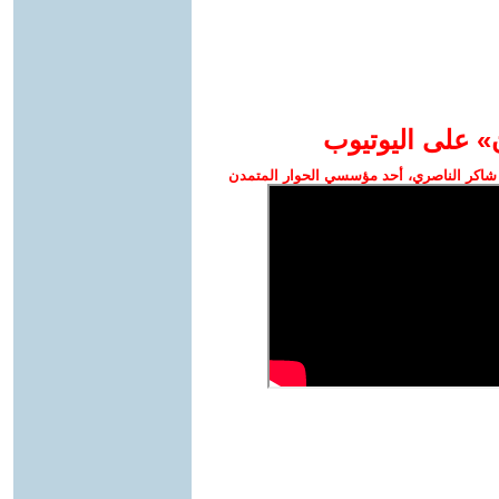
» على اليوتيوب
شاكر الناصري، أحد مؤسسي الحوار المتمدن