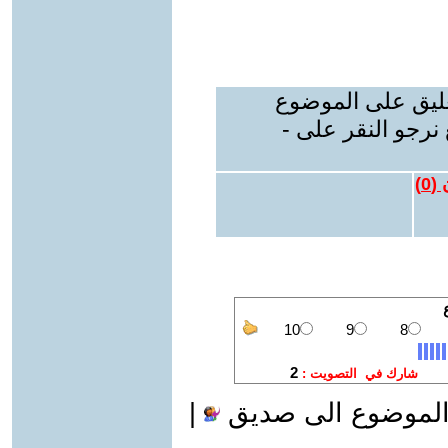
عليق على الموضوع
نرجو النقر على -
 (
0
)
الموضوع الى صديق
|