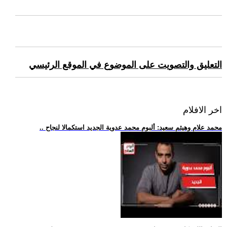
التعليق والتصويت على الموضوع في الموقع الرئيسي
اخر الافلام
.. محمد علام وهيثم سعيد: ألبوم محمد عدوية الجديد استكمالا لنجاح