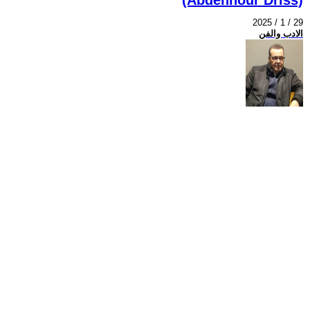
2025 / 1 / 29
الادب والفن