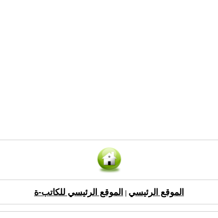
الموقع الرئيسي
الموقع الرئيسي للكاتب-ة
|