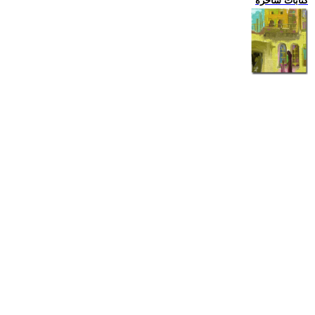
كتابات ساخرة