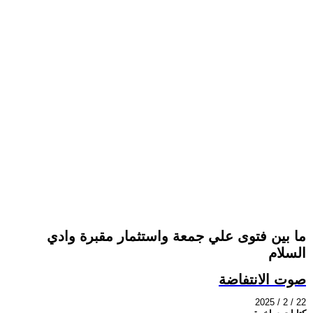
ما بين فتوى علي جمعة واستثمار مقبرة وادي
السلام
صوت الانتفاضة
2025 / 2 / 22