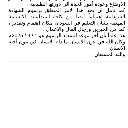
الاوضاع وعودة أمور الحياة الي دورتها الطبيعية .
كما نأمل ان يجد هذا الامر المتعلق برسوم الشهادة
السودانية اهتماماً ايضاً من كافة المنظمات الانسانية
المهتمة بشأن التعليم في السودان مكان اهتمام وتقدير ،
كما من الخيرين ورجال المال والاعمال .
هذا علماً بأن أخر موعد لتسديد الرسوم هو 1 / 3 / 2025م
وكان الله في عون الانسان ما دام الانسان في عون أخيه
الانسان
والله المستعان