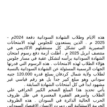
هذه الايام وطلاب الشهادة السودانية دفعة 2024م -
2025 م . الذين يستعدون للجلوس لهذه الامتحانات
المصيرية التي تشكل كل مستقبلهم الاكاديمي في
منتصف ابريل 2025 م . أطلت أزمة دفع رسوم امتحان
الشهادة السودانية برأسه لتشكل عقبة في مسار جلوس
هؤلاء الطلاب لهذه الامتحانات . هذه الرسوم التي قدرتها
الجهات الرسمية المسئولة عن الشهادة السودانية بالنسبة
لطلاب ولاية شمال كردفان بمبلغ قدره 120.000 جنيه
سوداني وهو مبلغ كبير جداً بل هو رقم قياسي غير
مشهود ابداً في كل أمتحانات الشهادة السابقة .
يأتي تحديد هذا المبلغ الضخم الكبير الخرافي علي
الطلاب وأسرهم الفقيرة المعسرة في ظل ظروف
الحرب الحالية الدائرة في السودان . هذه الظروف
الحربية الاستثنائية التي دمرت الانسان الاقتصاد السوداني