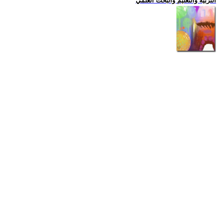
التربية والتعليم والبحث العلمي