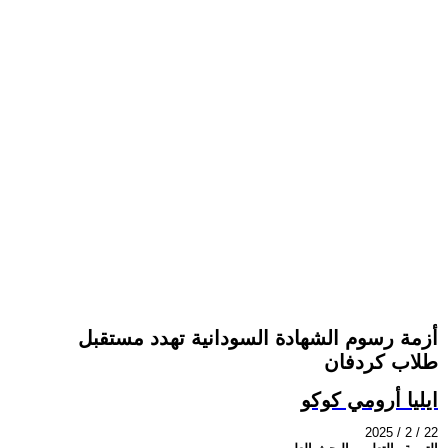
أزمة رسوم الشهادة السودانية تهدد مستقبل
طلاب كردفان
ايليا أرومي كوكو
2025 / 2 / 22