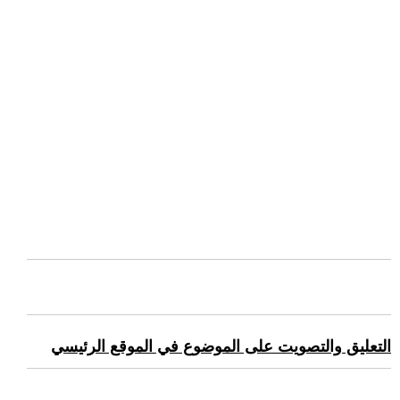
التعليق والتصويت على الموضوع في الموقع الرئيسي