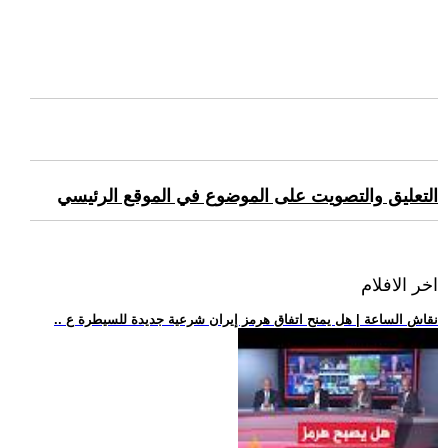
التعليق والتصويت على الموضوع في الموقع الرئيسي
اخر الافلام
.. نقاش الساعة | هل يمنح اتفاق هرمز إيران شرعية جديدة للسيطرة ع