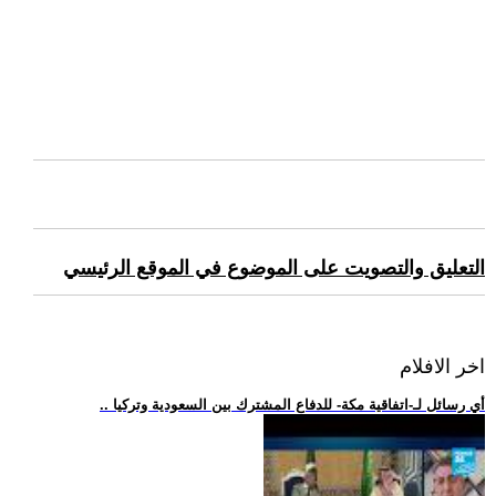
التعليق والتصويت على الموضوع في الموقع الرئيسي
اخر الافلام
.. أي رسائل لـ-اتفاقية مكة- للدفاع المشترك بين السعودية وتركيا