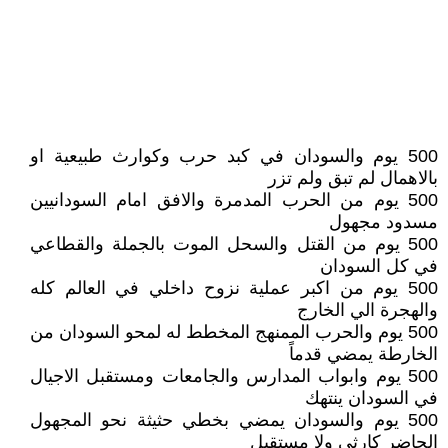
500 يوم والسودان في كبد حرب وكوارث طبيعية او
بالاهمال لم تبق ولم تزر
500 يوم من الحرب المدمرة والافق امام السودانيين
مسدود مجهول
500 يوم من القتل والسحل الموت بالجملة والقطاعي
في كل السودان
500 يوم من اكبر عملية نزوح داخلي في العالم كله
والهجرة الي الخارج
500 يوم والحرب الممنهج المخطط له لمحو السودان من
الخارطة يمضي قدماً
500 يوم وابواب المدارس والجامعات ومستقبل الاجيال
في السودان ينتهك
500 يوم والسودان يمضي بخطي حثيثة نحو المجهول
الحاضر كارثي ولا مستقبل