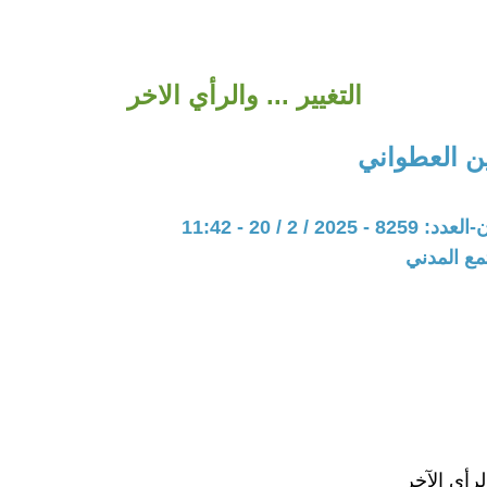
التغيير ... والرأي الاخر
ن العطواني
20 / 2 / 20 - 11:42
مع المدني
الرأي الآخر