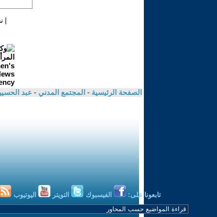
|
ن
الصفحة الرئيسية
-
المجتمع المدني
-
عبد الحسين
تابعونا على:
الفيسبوك
التويتر
اليوتيوب