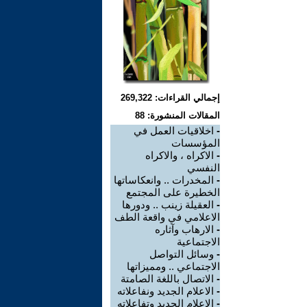
إجمالي القراءات: 269,322
المقالات المنشورة: 88
-
اخلاقيات العمل في
المؤسسات
-
الاكراه ، والاكراه
النفسي
-
المخدرات .. وانعكاساتها
الخطيرة على المجتمع
-
العقيلة زينب .. ودورها
الاعلامي في واقعة الطف
-
الارهاب وآثاره
الاجتماعية
-
وسائل التواصل
الاجتماعي .. ومميزاتها
-
الاتصال باللغة الصامتة
-
الاعلام الجديد ونفاعلاته
-
الاعلام الجديد وتفاعلاته