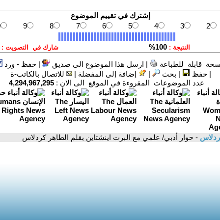
سخة قابلة للطباعة
|
ارسل هذا الموضوع الى صديق
|
حفظ - ورد
|
حفظ
|
بحث
|
إضافة إلى المفضلة
|
للاتصال بالكاتب-ة
عدد الموضوعات المقروءة في الموقع الى الان :
4,294,967,295
ردلاس
- حوار أدبي/ علمي مع البرت اينشتاين بقلم الطاهر كردلاس