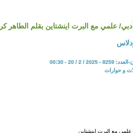
دبي/ علمي مع البرت اينشتاين بقلم الطاهر ك
دلاس
20 / 2 / 20 - 00:30
ات و حوارات
 علمي مع البرت اينشتاين