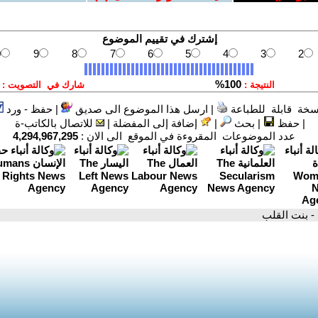
سخة قابلة للطباعة
|
ارسل هذا الموضوع الى صديق
|
حفظ - ورد
|
حفظ
|
بحث
|
إضافة إلى المفضلة
|
للاتصال بالكاتب-ة
عدد الموضوعات المقروءة في الموقع الى الان :
4,294,967,295
- بنت القلب