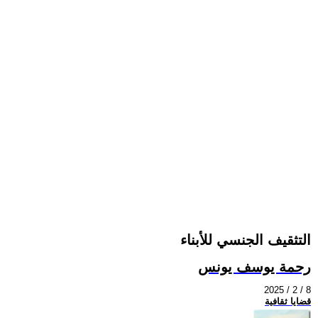
التثقيف الجنسي للأبناء
رحمة يوسف يونس
2025 / 2 / 8
قضايا ثقافية