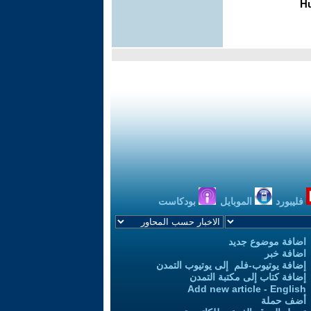
فليبورد
الموبايل
بودكاست
اضافة موضوع جديد
اضافة خبر
إضافة يوتيوب-فلم إلى يوتيوب التمدن
إضافة كتاب إلى مكتبة التمدن
Add new article - English
أضف حملة