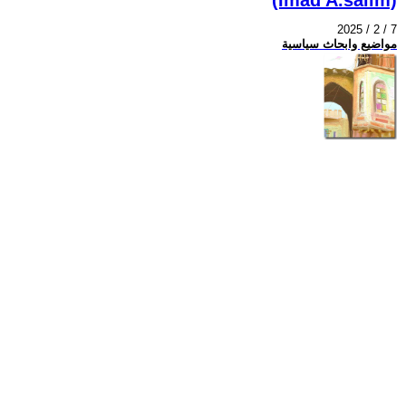
2025 / 2 / 7
مواضيع وابحاث سياسية