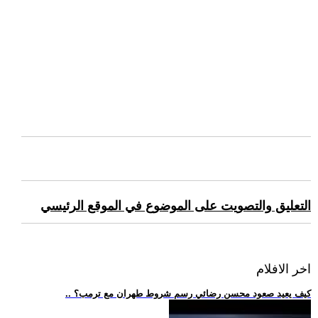
التعليق والتصويت على الموضوع في الموقع الرئيسي
اخر الافلام
.. كيف يعيد صعود محسن رضائي رسم شروط طهران مع ترمب؟