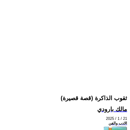
ثقوب الذاكرة (قصة قصيرة)
مالك بارودي
2025 / 1 / 21
الادب والفن