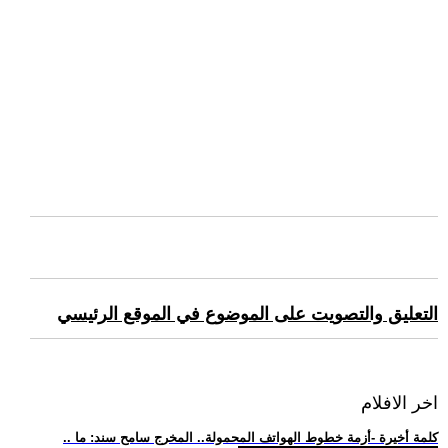
التعليق والتصويت على الموضوع في الموقع الرئيسي
اخر الافلام
.. كلمة أخيرة -أزمة خطوط الهواتف المحمولة.. المخرج سامح سند: ما