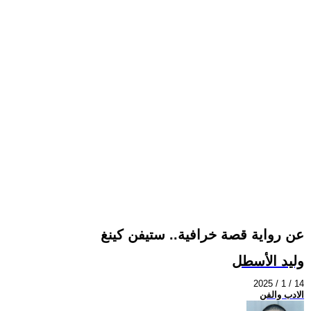
عن رواية قصة خرافية.. ستيفن كينغ
وليد الأسطل
2025 / 1 / 14
الادب والفن