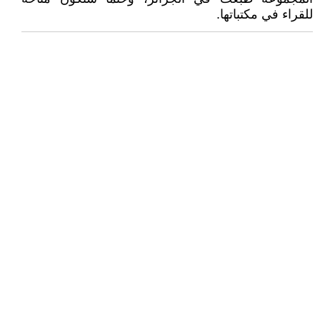
للقراء في مكتباتها.