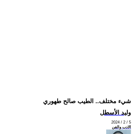
شيء مختلف.. الطيب صالح طهوري
وليد الأسطل
2024 / 2 / 5
الادب والفن