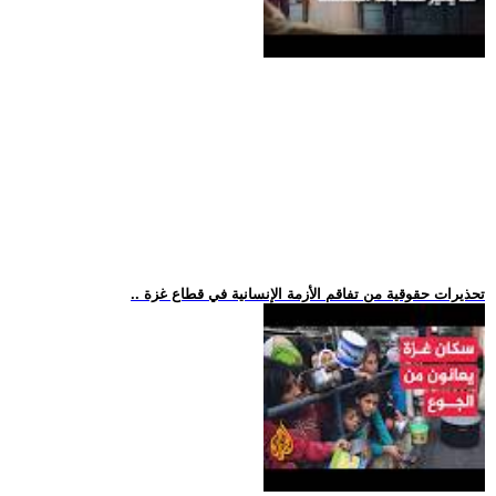
.. تحذيرات حقوقية من تفاقم الأزمة الإنسانية في قطاع غزة