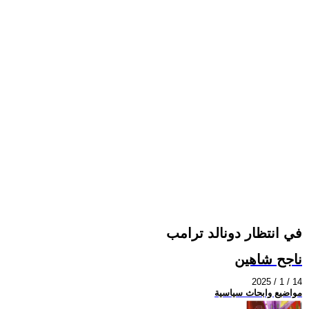
في انتظار دونالد ترامب
ناجح شاهين
2025 / 1 / 14
مواضيع وابحاث سياسية