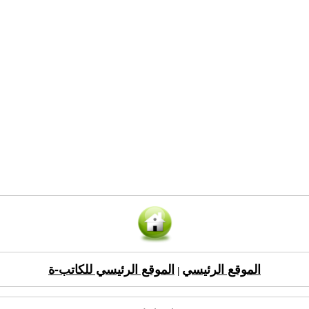
الموقع الرئيسي
الموقع الرئيسي للكاتب-ة
|