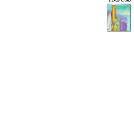
كتابات ساخرة