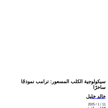
سيكولوجية الكلب المسعور: ترامب نموذجًا
ساخرًا
خالد خليل
2025 / 1 / 11