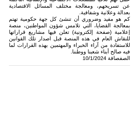
عن تسريحهم، ومعالجة مختلف المسائل الاقتصادية
بعدالة وعلانية وشفافية.
كم هو مفيد وضروري أن تنشئ كل جهة حكومية تهتم
بمعالجة القضايا، التي تلامس شؤون المواطنين، منصة
إعلامية (صفحة إلكترونية) تعلن فيها مشاريع قراراتها
للنقاش العام في هذه المنصة قبل اصدار تلك القوانين
للاستفادة من آراء الخبراء والمهتمين بهذه القرارات لما
فيه صالح أبناء شعبنا ووطننا.
الصفصافة 10/1/2024