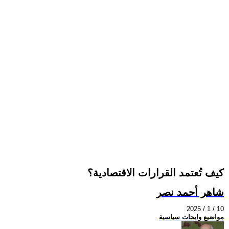
كيف تُعتمد القرارات الاقتصادية؟
شاهر أحمد نصر
2025 / 1 / 10
مواضيع وابحاث سياسية