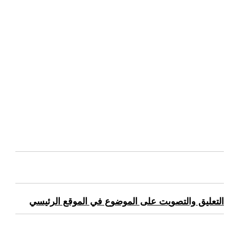
التعليق والتصويت على الموضوع في الموقع الرئيسي