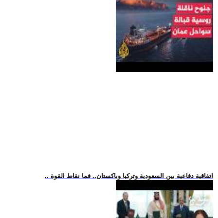
.. اتفاقية دفاعية بين السعودية وتركيا وباكستان.. فما نقاط القوة