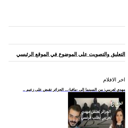
التعليق والتصويت على الموضوع في الموقع الرئيسي
اخر الافلام
.. مهدي لعريبي: من السينما إلى -مافيا-... الجزائر تقبض على زعيم