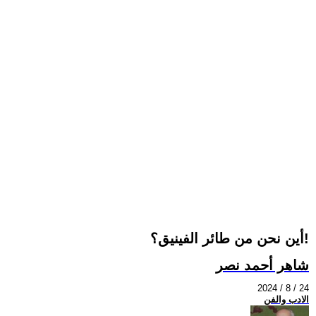
أين نحن من طائر الفينيق؟!
شاهر أحمد نصر
2024 / 8 / 24
الادب والفن