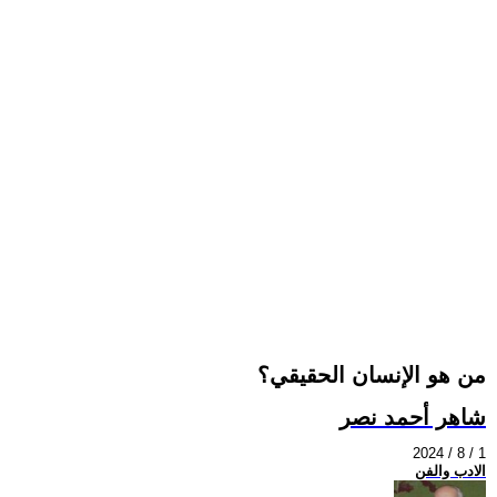
من هو الإنسان الحقيقي؟
شاهر أحمد نصر
2024 / 8 / 1
الادب والفن