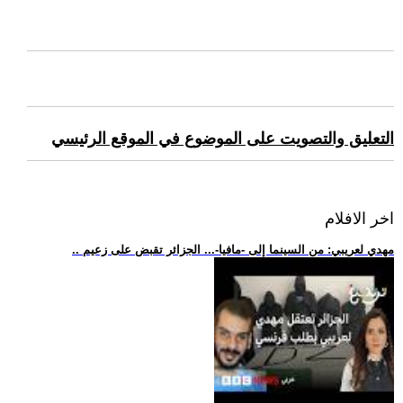
التعليق والتصويت على الموضوع في الموقع الرئيسي
اخر الافلام
.. مهدي لعريبي: من السينما إلى -مافيا-... الجزائر تقبض على زعيم