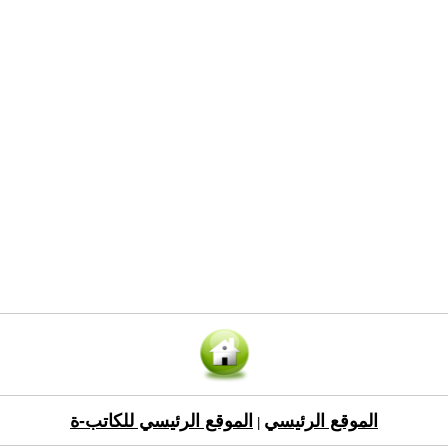
الموقع الرئيسي
الموقع الرئيسي للكاتب-ة
|