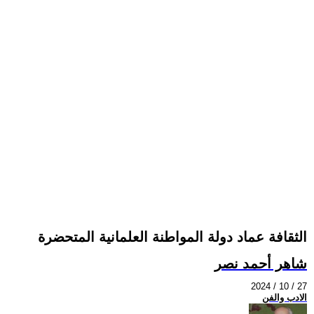
الثقافة عماد دولة المواطنة العلمانية المتحضرة
شاهر أحمد نصر
2024 / 10 / 27
الادب والفن