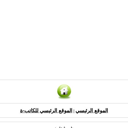
الموقع الرئيسي
الموقع الرئيسي للكاتب-ة
|