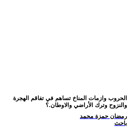
الحروب وازمات المناخ تساهم في تفاقم الهجرة
والنزوح وترك الأراضي والاوطان.؟
رمضان حمزة محمد
باحث