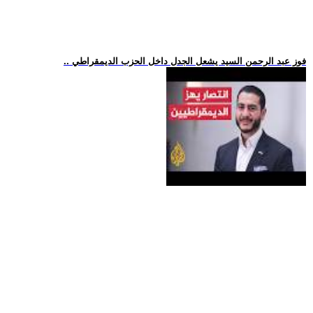
.. فوز عبد الرحمن السيد يشعل الجدل داخل الحزب الديمقراطي