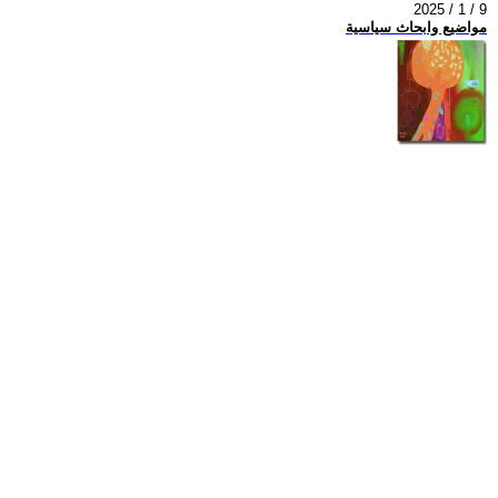
2025 / 1 / 9
مواضيع وابحاث سياسية