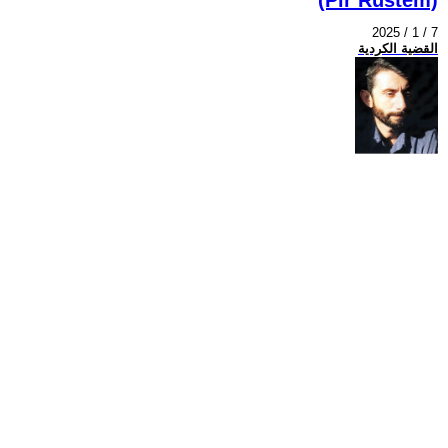
2025 / 1 / 7
القضية الكردية