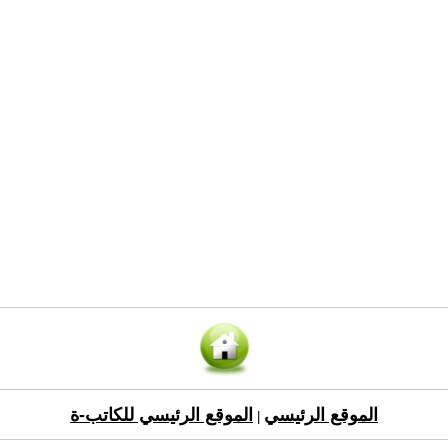
الموقع الرئيسي
الموقع الرئيسي للكاتب-ة
|