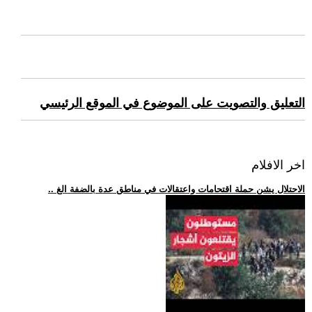
التعليق والتصويت على الموضوع في الموقع الرئيسي
اخر الافلام
.. الاحتلال يشن حملة اقتحامات واعتقالات في مناطق عدة بالضفة الغ