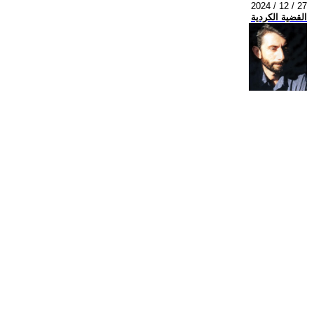
2024 / 12 / 27
القضية الكردية