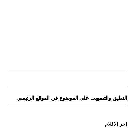
التعليق والتصويت على الموضوع في الموقع الرئيسي
اخر الافلام