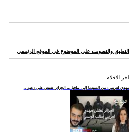
التعليق والتصويت على الموضوع في الموقع الرئيسي
اخر الافلام
.. مهدي لعريبي: من السينما إلى -مافيا-... الجزائر تقبض على زعيم