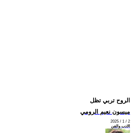
الروح تربي تظل
ميسون نعيم الرومي
2025 / 1 / 2
الادب والفن