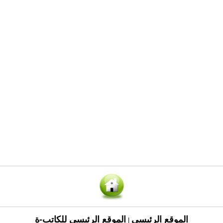
الموقع الرئيسي
الموقع الرئيسي للكاتب-ة
|