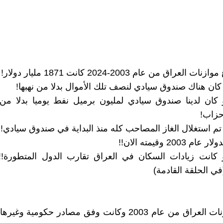
 كان لدينا صندوق سيادي لمليون برميل نفط يوميا بدلا من 
حزاب!
و كانت زيادات السكان في العراق تقارب الدول المتطورة!
في الحلقة القادمة)
ارقام موازنات العراق من عام 2003 وكانت وفق مصادر حكومية 