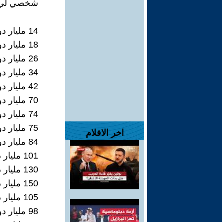
شخصي لي
14 مليار دولار سنة 2003
18 مليار دولار سنة 2004
26 مليار دولار سنة 2005
34 مليار دولار سنة 2006
42 مليار دولار سنة 2007
70 مليار دولار سنة 2008
74 مليار دولار سنة 2009
75 مليار دولار سنة 2010
اخر الافلام
84 مليار دولار سنة 2011
101 مليار دولار سنة 2012
130 مليار دولار سنة 2013
150 مليار دولار سنة 2014 0- لم تقر وسرقت بالكامل ولا نعرف اين ذهبت
105 مليار دولار سنة 2015
98 مليار دولار سنة 2016