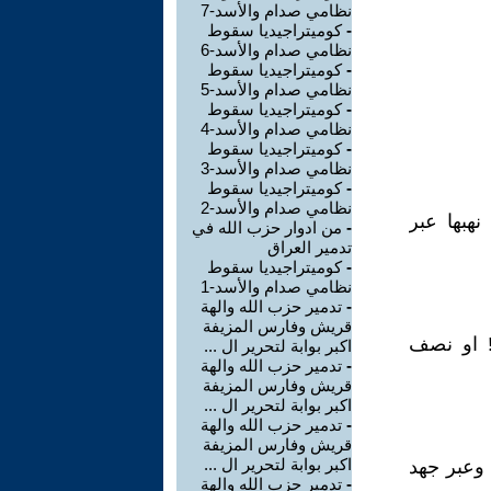
نظامي صدام والأسد-7
-
كوميتراجيديا سقوط
نظامي صدام والأسد-6
-
كوميتراجيديا سقوط
نظامي صدام والأسد-5
-
كوميتراجيديا سقوط
نظامي صدام والأسد-4
-
كوميتراجيديا سقوط
نظامي صدام والأسد-3
-
كوميتراجيديا سقوط
نظامي صدام والأسد-2
نهبها عبر
-
من ادوار حزب الله في
تدمير العراق
-
كوميتراجيديا سقوط
نظامي صدام والأسد-1
-
تدمير حزب الله والهة
قريش وفارس المزيفة
! او نصف
اكبر بوابة لتحرير ال ...
-
تدمير حزب الله والهة
قريش وفارس المزيفة
اكبر بوابة لتحرير ال ...
-
تدمير حزب الله والهة
قريش وفارس المزيفة
اكبر بوابة لتحرير ال ...
وغيرها وعبر جهد
-
تدمير حزب الله والهة