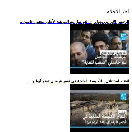
اخر الافلام
.. الرئيس الإيراني يقول إن التواصل مع المرشد الأعلى مجتبى خامنئ
.. افتتاح استثنائي.. الكنيسة الملكية في قصر فرساي تفتح أبوابها