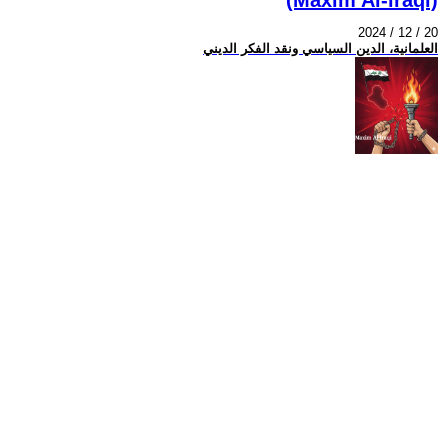
2024 / 12 / 20
العلمانية، الدين السياسي ونقد الفكر الديني