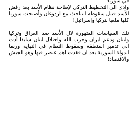
في سوريا!
وادى الى التخطيط التركي لإطاحة نظام الأسد بعد رفض
الأسد قبيل سقوطه التباحث مع اردوغان وأصبحت سوريا
كلها ملعبا لتركيا وإسرائيل!
تلك السياسات المتهورة لال الأسد ضد العراق وتركيا
ولبنان ودعم ايران وحزب الله واحتلال لبنان سابقا أدت
الى تدمير المنطقة وسقوط النظام في النهاية وربما
الدولة السورية بعد ان فقدت اهم عنصر فيها وهو الجيش
والاقتصاد!