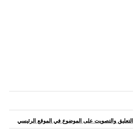
التعليق والتصويت على الموضوع في الموقع الرئيسي