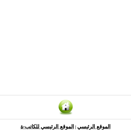
الموقع الرئيسي
الموقع الرئيسي للكاتب-ة
|