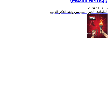
2024 / 12 / 16
العلمانية، الدين السياسي ونقد الفكر الديني