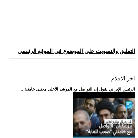
التعليق والتصويت على الموضوع في الموقع الرئيسي
اخر الافلام
.. الرئيس الإيراني يقول إن التواصل مع المرشد الأعلى مجتبى خامنئ