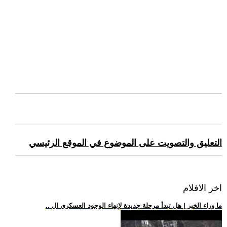
التعليق والتصويت على الموضوع في الموقع الرئيسي
اخر الافلام
.. ما وراء الخبر | هل تبدأ مرحلة جديدة لإنهاء الوجود العسكري ال