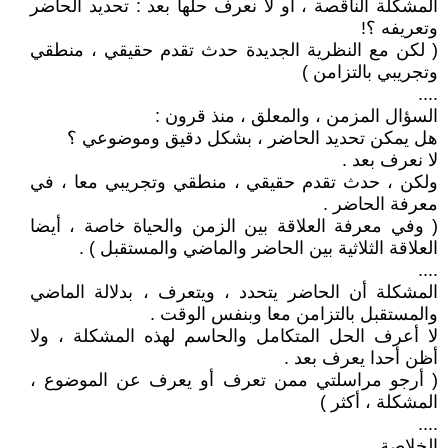
المشكلة الناقصة ، أو لا نعرف حلها بعد : تحديد الحاضر
وتعريفه ؟!
( لكن مع النظرية الجديدة حدث تقدم حقيقي ، منطقي
وتجريبي بالتزامن )
....
السؤال المزمن ، والمعلق ، منذ قرون :
هل يمكن تحديد الحاضر ، بشكل دقيق وموضوعي ؟
لا نعرف بعد .
ولكن ، حدث تقدم حقيقي ، منطقي وتجريبي معا ، في
معرفة الحاضر .
( وفي معرفة العلاقة بين الزمن والحياة خاصة ، أيضا
العلاقة الثلاثية بين الحاضر والماضي والمستقبل ) .
....
المشكلة أن الحاضر يتحدد ، ويتعرف ، بدلالة الماضي
والمستقبل بالتزامن معا وبنفس الوقت .
لا أعرف الحل المتكامل والحاسم لهذه المشكلة ، ولا
أظن أحدا يعرف بعد .
( أرجو مراسلتي ممن تعرف أو يعرف عن الموضوع ،
المشكلة ، أكثر )
....
الخلاصة