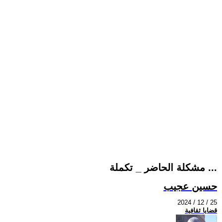
مشكلة الحاضر _ تكملة ...
حسين عجيب
2024 / 12 / 25
قضايا ثقافية