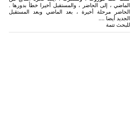
الماضي ، إلى الحاضر ، والمستقبل أخيرا خطأ بدورها .
الحاضر مرحلة أخيرة ، بعد الماضي وبعد المستقبل
الجديد أيضا ....
للبحث تتمة