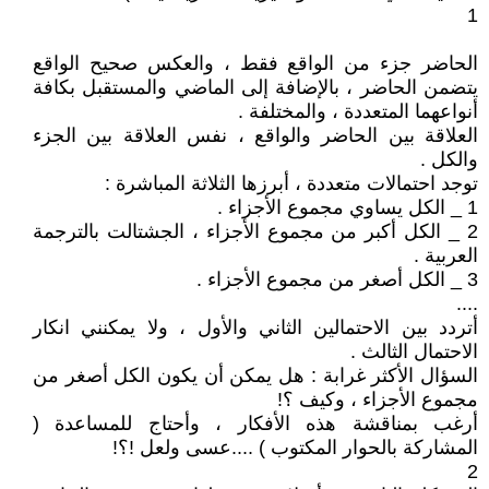
1
الحاضر جزء من الواقع فقط ، والعكس صحيح الواقع
يتضمن الحاضر ، بالإضافة إلى الماضي والمستقبل بكافة
أنواعهما المتعددة ، والمختلفة .
العلاقة بين الحاضر والواقع ، نفس العلاقة بين الجزء
والكل .
توجد احتمالات متعددة ، أبرزها الثلاثة المباشرة :
1 _ الكل يساوي مجموع الأجزاء .
2 _ الكل أكبر من مجموع الأجزاء ، الجشتالت بالترجمة
العربية .
3 _ الكل أصغر من مجموع الأجزاء .
....
أتردد بين الاحتمالين الثاني والأول ، ولا يمكنني انكار
الاحتمال الثالث .
السؤال الأكثر غرابة : هل يمكن أن يكون الكل أصغر من
مجموع الأجزاء ، وكيف ؟!
أرغب بمناقشة هذه الأفكار ، وأحتاج للمساعدة (
المشاركة بالحوار المكتوب ) ....عسى ولعل !؟!
2