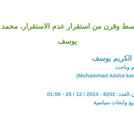
سط وقرن من استقرار عدم الاستقرار، محمد ع
يوسف
الكريم يوسف
 وباحث
20 / 12 / 25 - 01:06
يع وابحاث سياسية